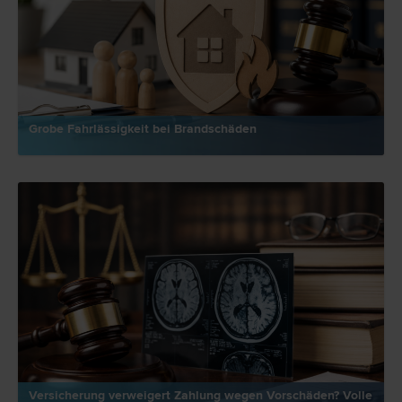
Grobe Fahrlässigkeit bei Brandschäden
Versicherung verweigert Zahlung wegen Vorschäden? Volle