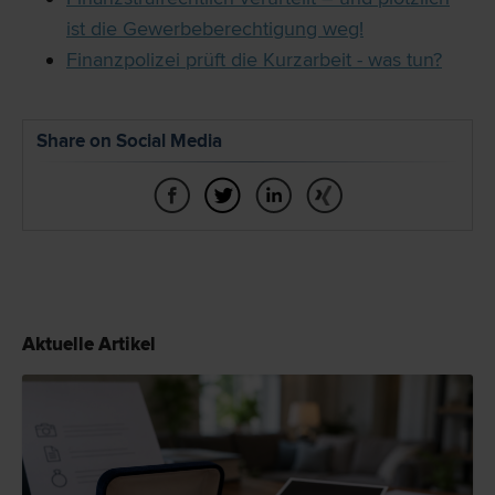
ist die Gewerbeberechtigung weg!
Finanzpolizei prüft die Kurzarbeit - was tun?
Share on Social Media
Aktuelle Artikel