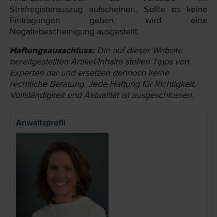
Strafregisterauszug aufscheinen. Sollte es keine
Eintragungen geben, wird eine
Negativbescheinigung ausgestellt.
Haftungsausschluss:
Die auf dieser Website
bereit­gestellten Artikel/Inhalte stellen Tipps von
Experten dar und ersetzen dennoch keine
rechtliche Beratung. Jede Haftung für Richtigkeit,
Vollständigkeit und Aktualität ist ausgeschlossen.
Anwaltsprofil