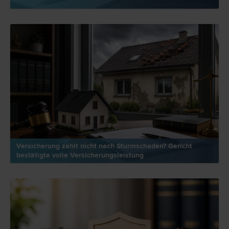
Versicherung zahlt nicht nach Sturmschaden? Gericht
bestätigte volle Versicherungsleistung