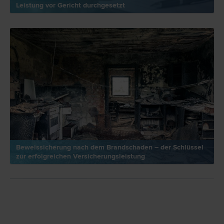
Leistung vor Gericht durchgesetzt
Beweissicherung nach dem Brandschaden – der Schlüssel
zur erfolgreichen Versicherungsleistung