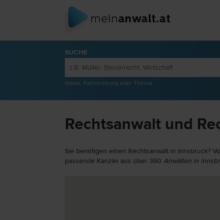
SUCHE
Name, Fachrichtung oder Thema
Rechtsanwalt und Rec
Sie benötigen einen Rechtsanwalt in Innsbruck? V
passende Kanzlei aus über 360
Anwälten in Innsbr