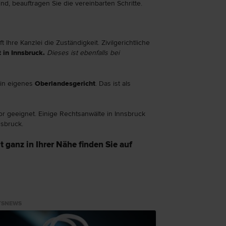
, beauftragen Sie die vereinbarten Schritte.
 Ihre Kanzlei die Zuständigkeit. Zivilgerichtliche
 in Innsbruck.
Dieses ist ebenfalls bei
ein eigenes
Oberlandesgericht
. Das ist als
tor geeignet. Einige Rechtsanwälte in Innsbruck
nsbruck.
ganz in Ihrer Nähe finden Sie auf
TSNEWS