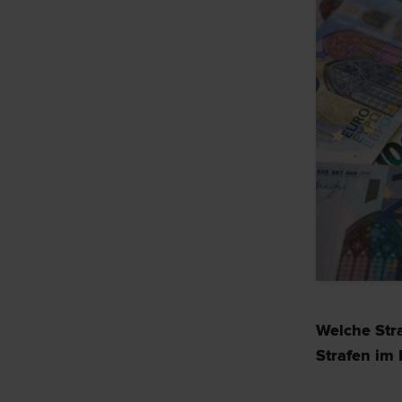
Welche Stra
Strafen im 