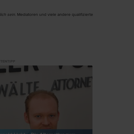
ich sein.
Mediatoren und viele andere qualifizierte
TENTIPP