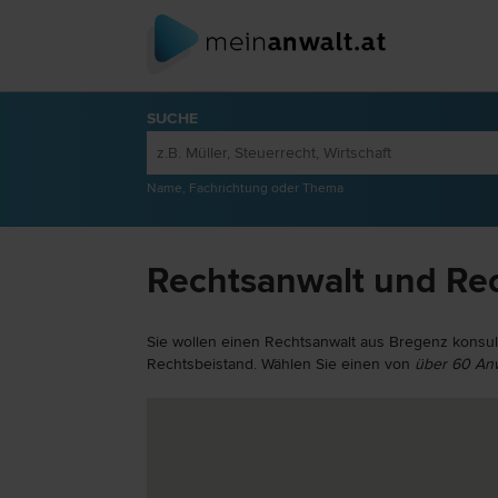
SUCHE
Name, Fachrichtung oder Thema
Rechtsanwalt und Rec
Sie wollen einen Rechtsanwalt aus Bregenz konsu
Rechtsbeistand. Wählen Sie einen von
über 60 Anw