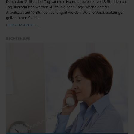
Durch den 12-Stunden-Tag kann die Normalarbeitszeit von 8 Stunden pro
Tag überschritten werden. Auch in einer 4-Tage-Woche darf die
Arbeitszeit auf 10 Stunden verlängert werden. Welche Voraussetzungen
gelten, lesen Sie hier.
HIER ZUM ARTIKEL ›
RECHTSNEWS