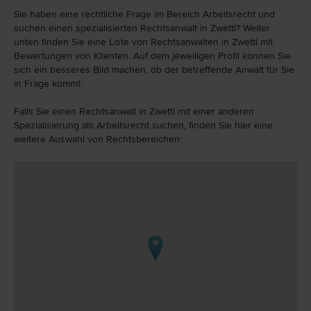
Sie haben eine rechtliche Frage im Bereich Arbeitsrecht und
suchen einen spezialisierten Rechtsanwalt in Zwettl? Weiter
unten finden Sie eine Liste von Rechtsanwälten in Zwettl mit
Bewertungen von Klienten. Auf dem jeweiligen Profil können Sie
sich ein besseres Bild machen, ob der betreffende Anwalt für Sie
in Frage kommt.
Falls Sie einen Rechtsanwalt in Zwettl mit einer anderen
Spezialisierung als Arbeitsrecht suchen, finden Sie hier eine
weitere Auswahl von Rechtsbereichen: