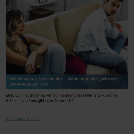
Scheidung aus Verschulden – Wann liegt eine „schwere
Eheverfehlung“ vor?
Ehebruch, Psychoterror, Vernachlässigung des Unterhalts – welche
Scheidungsgründe gibt es in Österreich?
HIER ZUM ARTIKEL ›