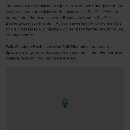
Sie haben eine rechtliche Frage im Bereich Scheidungsrecht und
suchen einen spezialisierten Rechtsanwalt in Zell/Ziller? Weiter
unten finden Sie eine Liste von Rechtsanwälten in Zell/Ziller mit
Bewertungen von Klienten. Auf dem jeweiligen Profil können Sie
sich ein besseres Bild machen, ob der betreffende Anwalt für Sie
in Frage kommt.
Falls Sie einen Rechtsanwalt in Zell/Ziller mit einer anderen
Spezialisierung als Scheidungsrecht suchen, finden Sie hier eine
weitere Auswahl von Rechtsbereichen: