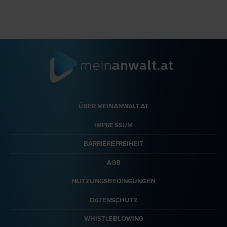
ÜBER MEINANWALT.AT
IMPRESSUM
BARRIEREFREIHEIT
AGB
NUTZUNGSBEDINGUNGEN
DATENSCHUTZ
WHISTLEBLOWING