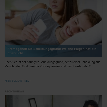
Fremdgehen als Scheidungsgrund: Welche Folgen hat ein
Ehebruch?
Ehebruch ist der häufigste Scheidungsgrund, der zu einer Scheidung aus
Verschulden führt. Welche Konsequenzen sind damit verbunden?
HIER ZUM ARTIKEL ›
RECHTSNEWS