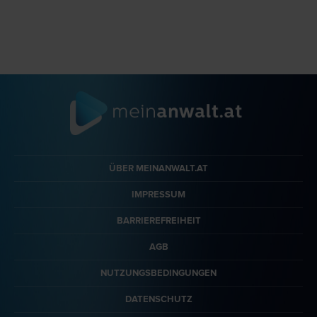
ÜBER MEINANWALT.AT
IMPRESSUM
BARRIEREFREIHEIT
AGB
NUTZUNGSBEDINGUNGEN
DATENSCHUTZ