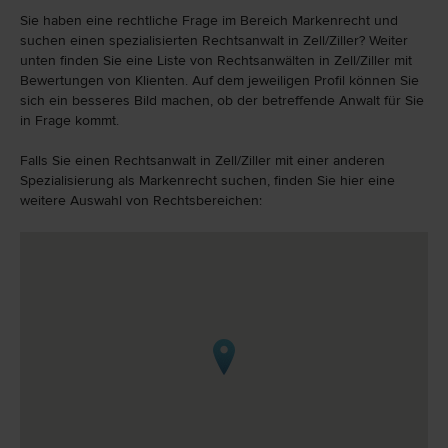
Sie haben eine rechtliche Frage im Bereich Markenrecht und
suchen einen spezialisierten Rechtsanwalt in Zell/Ziller? Weiter
unten finden Sie eine Liste von Rechtsanwälten in Zell/Ziller mit
Bewertungen von Klienten. Auf dem jeweiligen Profil können Sie
sich ein besseres Bild machen, ob der betreffende Anwalt für Sie
in Frage kommt.
Falls Sie einen Rechtsanwalt in Zell/Ziller mit einer anderen
Spezialisierung als Markenrecht suchen, finden Sie hier eine
weitere Auswahl von Rechtsbereichen: