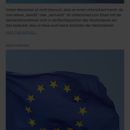
Vielen Menschen ist nicht bewusst, dass es einen Unterschied macht, ob
man etwas „vererbt“ oder „vermacht“. Im Unterschied zum Erben tritt der
Vermächtnisnehmer nicht in die Rechtsposition des Verstorbenen ein.
Das bedeutet, dass er etwa auch keine Schulden des Verstorbenen
übernehmen muss.
HIER ZUM ARTIKEL ›
RECHTSNEWS