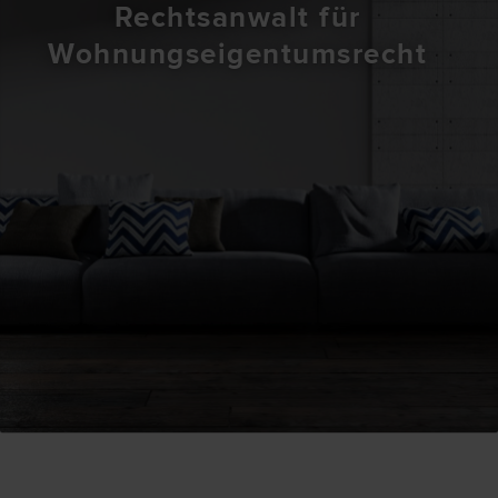
Rechtsanwalt für
Wohnungseigentumsrecht