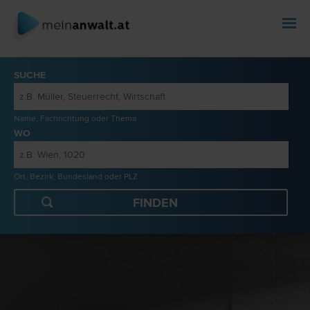
SUCHE
Name, Fachrichtung oder Thema
WO
Ort, Bezirk, Bundesland oder PLZ