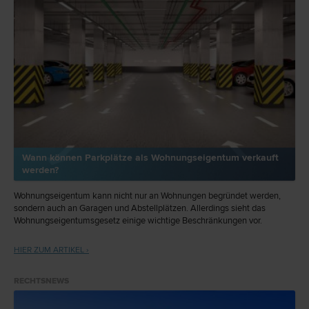
Wann können Parkplätze als Wohnungseigentum verkauft
werden?
Wohnungseigentum kann nicht nur an Wohnungen begründet werden,
sondern auch an Garagen und Abstellplätzen. Allerdings sieht das
Wohnungseigentumsgesetz einige wichtige Beschränkungen vor.
HIER ZUM ARTIKEL ›
RECHTSNEWS