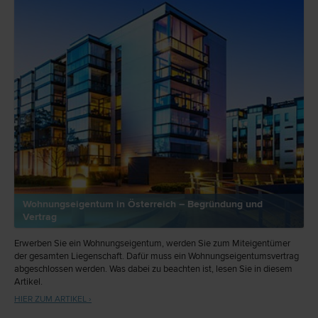
Wohnungseigentum in Österreich – Begründung und
Vertrag
Erwerben Sie ein Wohnungseigentum, werden Sie zum Miteigentümer
der gesamten Liegenschaft. Dafür muss ein Wohnungseigentumsvertrag
abgeschlossen werden. Was dabei zu beachten ist, lesen Sie in diesem
Artikel.
HIER ZUM ARTIKEL ›