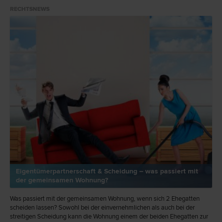
RECHTSNEWS
Eigentümerpartnerschaft & Scheidung – was passiert mit
der gemeinsamen Wohnung?
Was passiert mit der gemeinsamen Wohnung, wenn sich 2 Ehegatten
scheiden lassen? Sowohl bei der einvernehmlichen als auch bei der
streitigen Scheidung kann die Wohnung einem der beiden Ehegatten zur