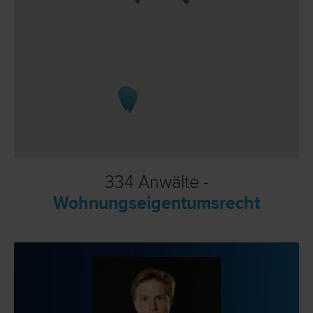
334 Anwälte -
Wohnungseigentumsrecht