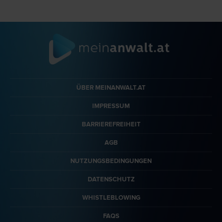
ÜBER MEINANWALT.AT
IMPRESSUM
BARRIEREFREIHEIT
AGB
NUTZUNGSBEDINGUNGEN
DATENSCHUTZ
WHISTLEBLOWING
FAQS