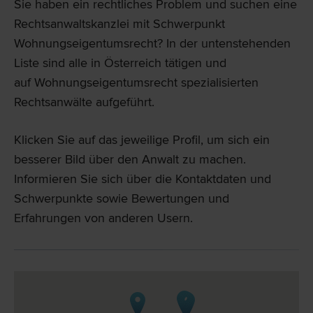
Sie haben ein rechtliches Problem und suchen eine
Rechtsanwaltskanzlei mit Schwerpunkt
Wohnungseigentumsrecht? In der untenstehenden
Liste sind alle in Österreich tätigen und
auf Wohnungseigentumsrecht spezialisierten
Rechtsanwälte aufgeführt.
Klicken Sie auf das jeweilige Profil, um sich ein
besserer Bild über den Anwalt zu machen.
Informieren Sie sich über die Kontaktdaten und
Schwerpunkte sowie Bewertungen und
Erfahrungen von anderen Usern.