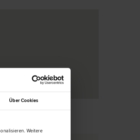
Über Cookies
nalisieren. Weitere