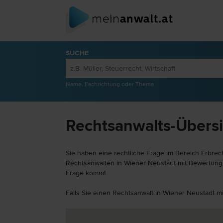
SUCHE
Name, Fachrichtung oder Thema
Rechtsanwalts-Übersi
Sie haben eine rechtliche Frage im Bereich Erbrec
Rechtsanwälten in Wiener Neustadt mit Bewertungen
Frage kommt.
Falls Sie einen Rechtsanwalt in Wiener Neustadt m