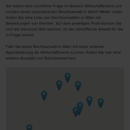
Sie haben eine rechtliche Frage im Bereich Wirtschaftsrecht und
suchen einen spezialisierten Rechtsanwalt in Wien? Weiter unten
finden Sie eine Liste von Rechtsanwälten in Wien mit
Bewertungen von Klienten. Auf dem jeweiligen Profil können Sie
sich ein besseres Bild machen, ob der betreffende Anwalt für Sie
in Frage kommt.
Falls Sie einen Rechtsanwalt in Wien mit einer anderen
Spezialisierung als Wirtschaftsrecht suchen, finden Sie hier eine
weitere Auswahl von Rechtsbereichen: