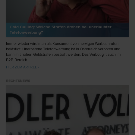
Cold Calling: Welche Strafen drohen bei unerlaubter
Telefonwerbung?
Immer wieder wird man als Konsument von nervigen Werbeanrufen
belästigt. Unerbetene Telefonwerbung ist in Österreich verboten und
kann mit hohen Geldstrafen bestraft werden. Das Verbot gilt auch im
B2B-Bereich.
HIER ZUM ARTIKEL ›
RECHTSNEWS