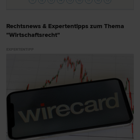
Rechtsnews & Expertentipps zum Thema
"Wirtschaftsrecht"
EXPERTENTIPP