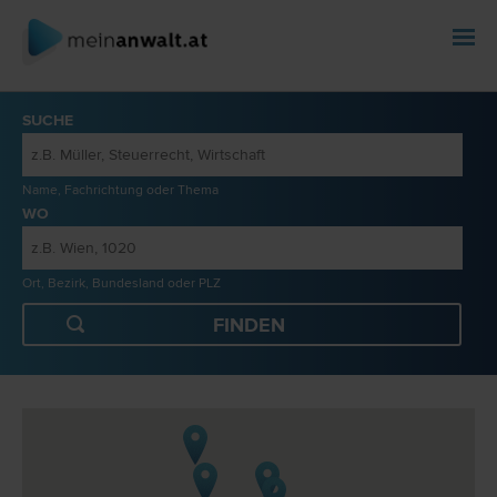
SUCHE
Name, Fachrichtung oder Thema
WO
Ort, Bezirk, Bundesland oder PLZ