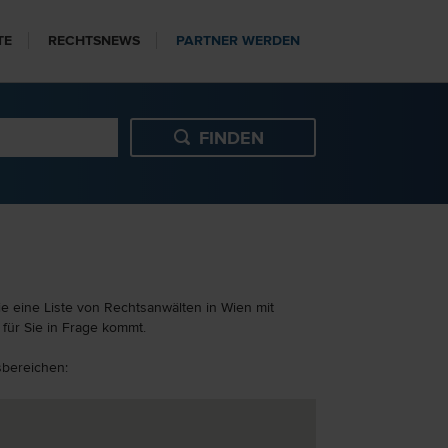
TE
RECHTSNEWS
PARTNER WERDEN
e eine Liste von Rechtsanwälten in Wien mit
für Sie in Frage kommt.
sbereichen: