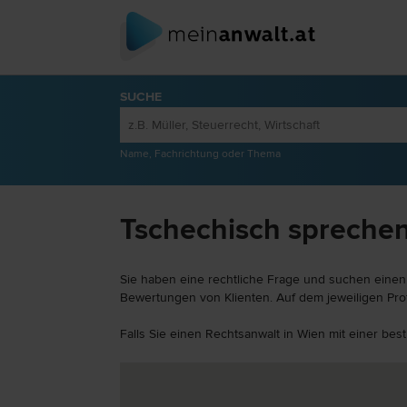
SUCHE
Name, Fachrichtung oder Thema
Tschechisch sprechen
Sie haben eine rechtliche Frage und suchen einen
Bewertungen von Klienten. Auf dem jeweiligen Prof
Falls Sie einen Rechtsanwalt in Wien mit einer be