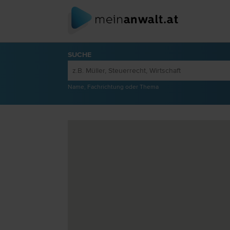
SUCHE
Name, Fachrichtung oder Thema