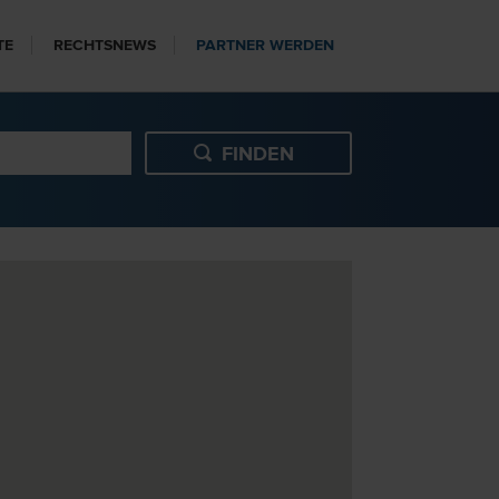
TE
RECHTSNEWS
PARTNER WERDEN