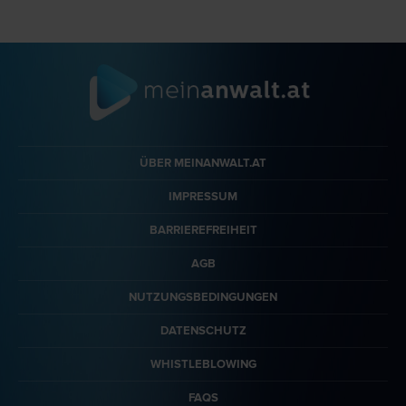
ÜBER MEINANWALT.AT
IMPRESSUM
BARRIEREFREIHEIT
AGB
NUTZUNGSBEDINGUNGEN
DATENSCHUTZ
WHISTLEBLOWING
FAQS