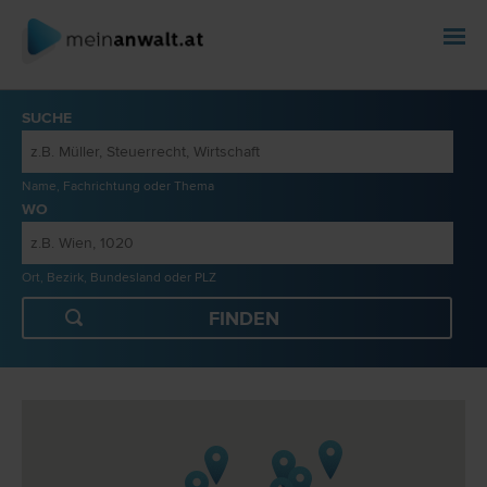
SUCHE
Name, Fachrichtung oder Thema
WO
Ort, Bezirk, Bundesland oder PLZ