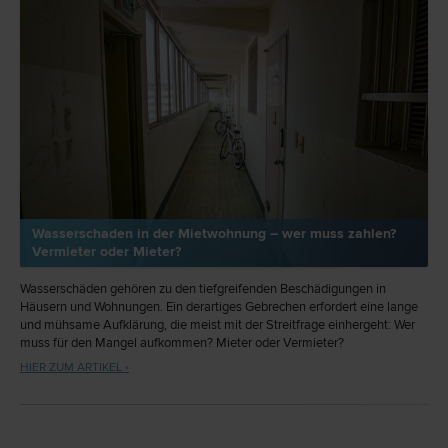
Wasserschaden in der Mietwohnung – wer muss zahlen?
Vermieter oder Mieter?
Wasserschäden gehören zu den tiefgreifenden Beschädigungen in
Häusern und Wohnungen. Ein derartiges Gebrechen erfordert eine lange
und mühsame Aufklärung, die meist mit der Streitfrage einhergeht: Wer
muss für den Mangel aufkommen? Mieter oder Vermieter?
HIER ZUM ARTIKEL ›