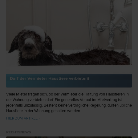
Darf der Vermieter Haustiere verbieten?
Viele Mieter fragen sich, ob der Vermieter die Haltung von Haustieren in
der Wohnung verbieten darf. Ein generelles Verbot im Mietvertrag ist
jedenfalls unzulässig. Besteht keine vertragliche Regelung, dürfen übliche
Haustiere in der Wohnung gehalten werden.
HIER ZUM ARTIKEL ›
RECHTSNEWS