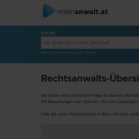
SUCHE
Name, Fachrichtung oder Thema
Rechtsanwalts-Übersi
Sie haben eine rechtliche Frage im Bereich Mediat
mit Bewertungen von Klienten. Auf dem jeweiligen 
Falls Sie einen Rechtsanwalt in Wien mit einer and