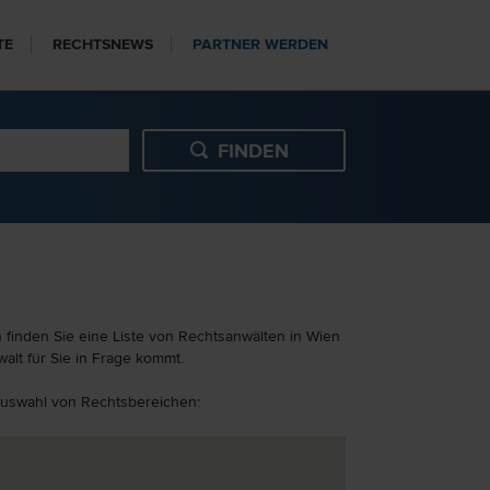
TE
RECHTSNEWS
PARTNER WERDEN
 finden Sie eine Liste von Rechtsanwälten in Wien
alt für Sie in Frage kommt.
 Auswahl von Rechtsbereichen: