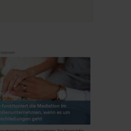
TENTIPP
 funktioniert die Mediation im
ilienunternehmen, wenn es um
schließungen geht