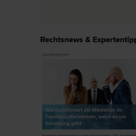
Rechtsnews & Expertentip
EXPERTENTIPP
Wie funktioniert die Mediation im
Familienunternehmen, wenn es um
Scheidung geht