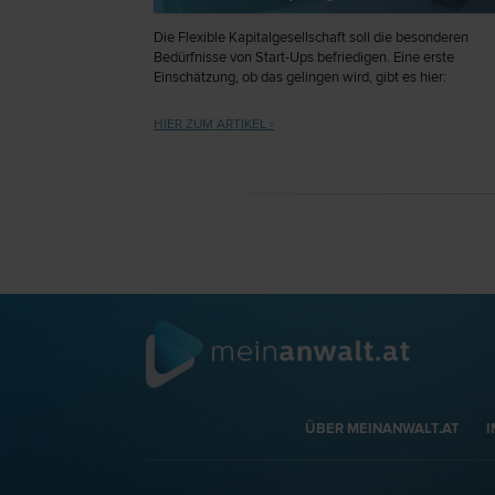
Die Flexible Kapitalgesellschaft soll die besonderen
Bedürfnisse von Start-Ups befriedigen. Eine erste
Einschätzung, ob das gelingen wird, gibt es hier:
HIER ZUM ARTIKEL ›
ÜBER MEINANWALT.AT