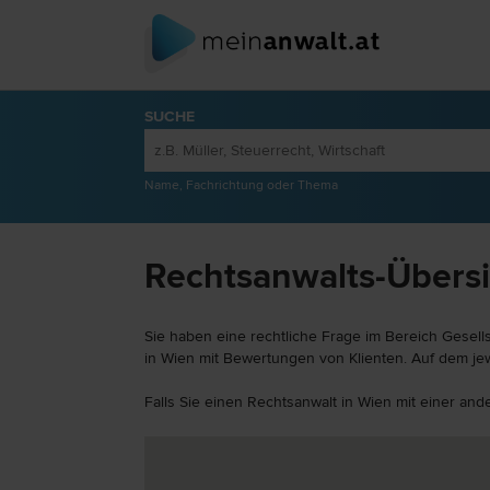
SUCHE
Name, Fachrichtung oder Thema
Rechtsanwalts-Übersic
Sie haben eine rechtliche Frage im Bereich Gesell
in Wien mit Bewertungen von Klienten. Auf dem jew
Falls Sie einen Rechtsanwalt in Wien mit einer and