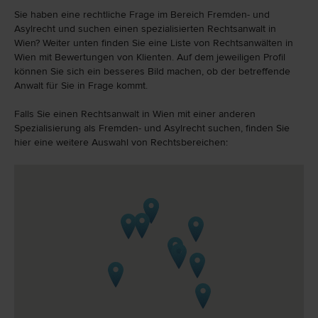
Sie haben eine rechtliche Frage im Bereich Fremden- und
Asylrecht und suchen einen spezialisierten Rechtsanwalt in
Wien? Weiter unten finden Sie eine Liste von Rechtsanwälten in
Wien mit Bewertungen von Klienten. Auf dem jeweiligen Profil
können Sie sich ein besseres Bild machen, ob der betreffende
Anwalt für Sie in Frage kommt.
Falls Sie einen Rechtsanwalt in Wien mit einer anderen
Spezialisierung als Fremden- und Asylrecht suchen, finden Sie
hier eine weitere Auswahl von Rechtsbereichen: