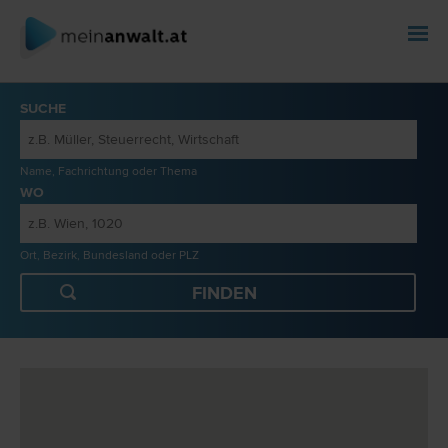
SUCHE
Name, Fachrichtung oder Thema
WO
Ort, Bezirk, Bundesland oder PLZ