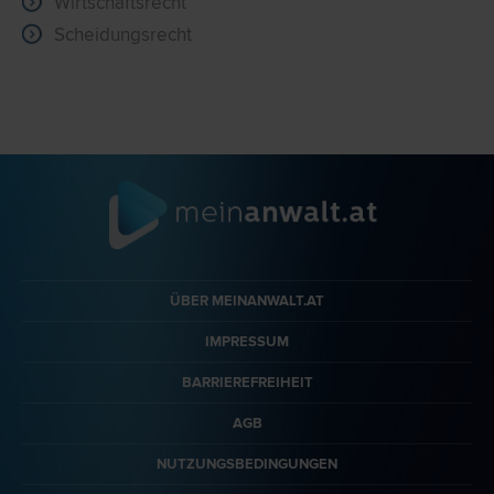
Wirtschaftsrecht
Scheidungsrecht
ÜBER MEINANWALT.AT
IMPRESSUM
BARRIEREFREIHEIT
AGB
NUTZUNGSBEDINGUNGEN