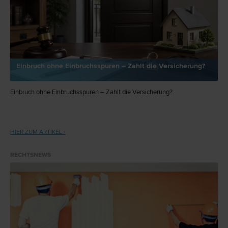
Einbruch ohne Einbruchsspuren – Zahlt die Versicherung?
Einbruch ohne Einbruchsspuren – Zahlt die Versicherung?
HIER ZUM ARTIKEL ›
RECHTSNEWS