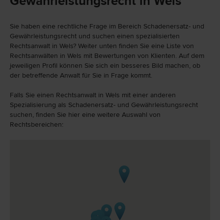
Gewährleistungsrecht in Wels
Sie haben eine rechtliche Frage im Bereich Schadenersatz- und
Gewährleistungsrecht und suchen einen spezialisierten
Rechtsanwalt in Wels? Weiter unten finden Sie eine Liste von
Rechtsanwälten in Wels mit Bewertungen von Klienten. Auf dem
jeweiligen Profil können Sie sich ein besseres Bild machen, ob
der betreffende Anwalt für Sie in Frage kommt.
Falls Sie einen Rechtsanwalt in Wels mit einer anderen
Spezialisierung als Schadenersatz- und Gewährleistungsrecht
suchen, finden Sie hier eine weitere Auswahl von
Rechtsbereichen: