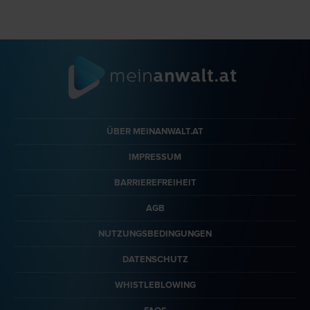
ÜBER MEINANWALT.AT
IMPRESSUM
BARRIEREFREIHEIT
AGB
NUTZUNGSBEDINGUNGEN
DATENSCHUTZ
WHISTLEBLOWING