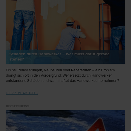
Schäden durch Handwerker – Wer muss dafür gerade
stehen?
Ob bei Renovierungen, Neubauten oder Reparaturen – ein Problem
drängt sich oft in den Vordergrund: Wer ersetzt durch Handwerker
entstandene Schäden und wann haftet das Handwerksunternehmen?
HIER ZUM ARTIKEL ›
RECHTSNEWS