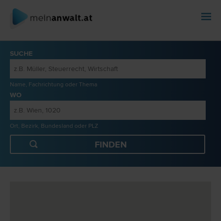
SUCHE
Name, Fachrichtung oder Thema
WO
Ort, Bezirk, Bundesland oder PLZ