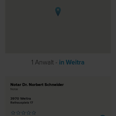
1 Anwalt -
in Weitra
Notar Dr. Norbert Schneider
Notar
3970 Weitra
Rathausplatz 17