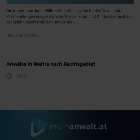
Die Kinder- und Jugendhilfe schreitet ein, wenn Kinder Gewalt oder
Misshandlungen ausgesetzt sind. Sie soll Eltern und Kinder aber auch bei
der Erziehung unterstützen und beraten.
HIER ZUM ARTIKEL ›
Anwälte in Weitra nach Rechtsgebiet
Notar