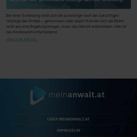
Bei einer Scheidung stellt sich die schwierige nach der zukünftigen
Obsorge des Kindes – gemeinsam oder allein? Können sich die Eltern
nicht auf eine Regelung einigen, muss das Gericht entscheiden. Hier ist
das Kindeswohl entscheidend.
HIER ZUM ARTIKEL ›
ÜBER MEINANWALT.AT
IMPRESSUM