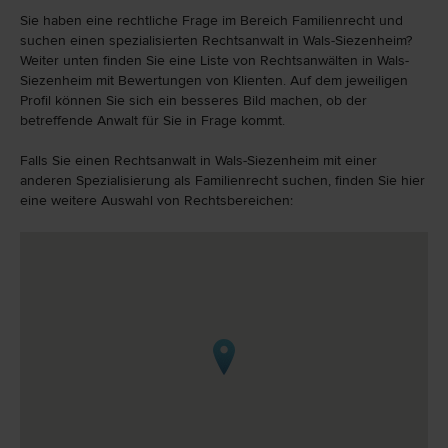
Sie haben eine rechtliche Frage im Bereich Familienrecht und
suchen einen spezialisierten Rechtsanwalt in Wals-Siezenheim?
Weiter unten finden Sie eine Liste von Rechtsanwälten in Wals-
Siezenheim mit Bewertungen von Klienten. Auf dem jeweiligen
Profil können Sie sich ein besseres Bild machen, ob der
betreffende Anwalt für Sie in Frage kommt.
Falls Sie einen Rechtsanwalt in Wals-Siezenheim mit einer
anderen Spezialisierung als Familienrecht suchen, finden Sie hier
eine weitere Auswahl von Rechtsbereichen: