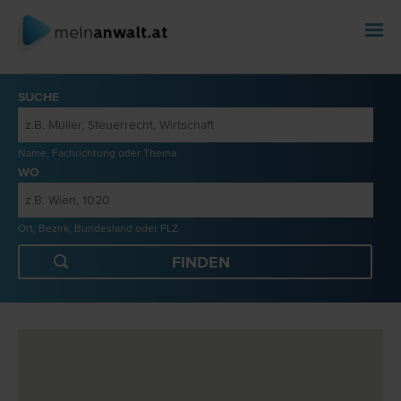
SUCHE
Name, Fachrichtung oder Thema
WO
Ort, Bezirk, Bundesland oder PLZ