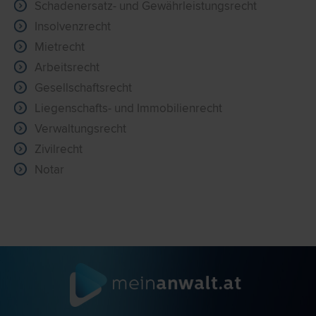
Schadenersatz- und Gewährleistungsrecht
Insolvenzrecht
Mietrecht
Arbeitsrecht
Gesellschaftsrecht
Liegenschafts- und Immobilienrecht
Verwaltungsrecht
Zivilrecht
Notar