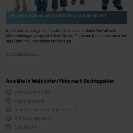
Welche Aufgaben hat die Kinder- und Jugendhilfe?
Die Kinder- und Jugendhilfe schreitet ein, wenn Kinder Gewalt oder
Misshandlungen ausgesetzt sind. Sie soll Eltern und Kinder aber auch bei
der Erziehung unterstützen und beraten.
HIER ZUM ARTIKEL ›
Anwälte in Waidhofen/Ybbs nach Rechtsgebiet
Wirtschaftsrecht
Familienrecht
Inkasso- und Exekutionsrecht
Scheidungsrecht
Strafrecht