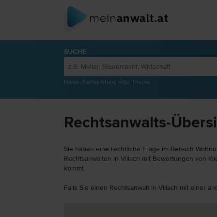
SUCHE
Name, Fachrichtung oder Thema
Rechtsanwalts-Übersi
Sie haben eine rechtliche Frage im Bereich Wohnun
Rechtsanwälten in Villach mit Bewertungen von Klie
kommt.
Falls Sie einen Rechtsanwalt in Villach mit einer