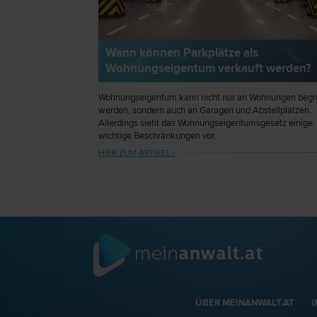
Wann können Parkplätze als
Wohnungseigentum verkauft werden?
Wohnungseigentum kann nicht nur an Wohnungen begr
werden, sondern auch an Garagen und Abstellplätzen.
Allerdings sieht das Wohnungseigentumsgesetz einige
wichtige Beschränkungen vor.
HIER ZUM ARTIKEL ›
ÜBER MEINANWALT.AT