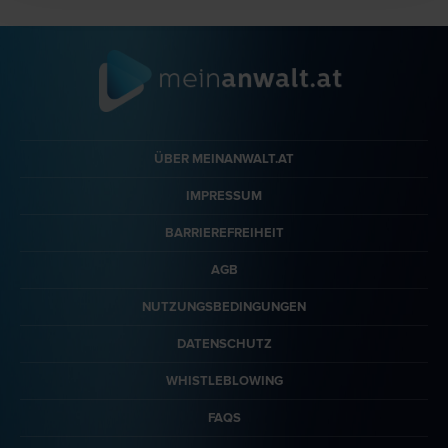
ÜBER MEINANWALT.AT
IMPRESSUM
BARRIEREFREIHEIT
AGB
NUTZUNGSBEDINGUNGEN
DATENSCHUTZ
WHISTLEBLOWING
FAQS