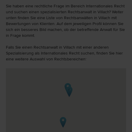
Sie haben eine rechtliche Frage im Bereich Internationales Recht
und suchen einen spezialisierten Rechtsanwalt in Villach? Weiter
unten finden Sie eine Liste von Rechtsanwälten in Villach mit
Bewertungen von Klienten. Auf dem jeweiligen Profil können Sie
sich ein besseres Bild machen, ob der betreffende Anwalt für Sie
in Frage kommt.
Falls Sie einen Rechtsanwalt in Villach mit einer anderen
Spezialisierung als Internationales Recht suchen, finden Sie hier
eine weitere Auswahl von Rechtsbereichen: