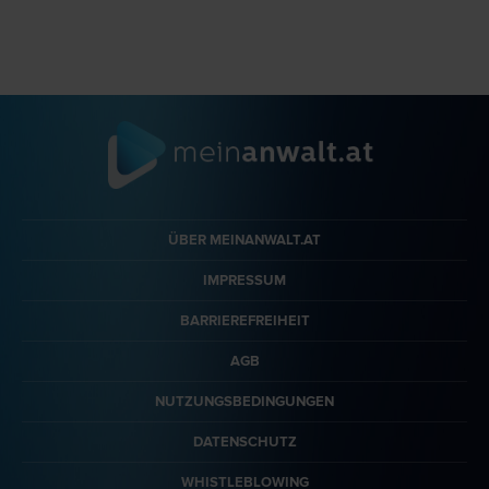
ÜBER MEINANWALT.AT
IMPRESSUM
BARRIEREFREIHEIT
AGB
NUTZUNGSBEDINGUNGEN
DATENSCHUTZ
WHISTLEBLOWING