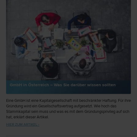
GmbH in Österreich – Was Sie darüber wissen sollten
Eine GmbH ist eine Kapitalgesellschaft mit beschränkter Haftung. Für ihre
Gründung wird ein Gesellschaftsvertrag aufgesetzt. Wie hoch das
Stammkapital sein muss und was es mit dem Gründungsprivileg auf sich
hat, erklärt dieser Artikel.
HIER ZUM ARTIKEL ›