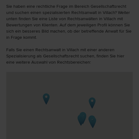
Sie haben eine rechtliche Frage im Bereich Gesellschaftsrecht
und suchen einen spezialisierten Rechtsanwalt in Villach? Weiter
unten finden Sie eine Liste von Rechtsanwälten in Villach mit
Bewertungen von Klienten. Auf dem jeweiligen Profil können Sie
sich ein besseres Bild machen, ob der betreffende Anwalt für Sie
in Frage kommt.
Falls Sie einen Rechtsanwalt in Villach mit einer anderen
Spezialisierung als Gesellschaftsrecht suchen, finden Sie hier
eine weitere Auswahl von Rechtsbereichen: