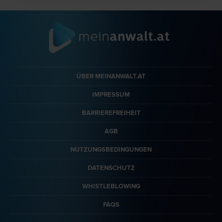
ÜBER MEINANWALT.AT
IMPRESSUM
BARRIEREFREIHEIT
AGB
NUTZUNGSBEDINGUNGEN
DATENSCHUTZ
WHISTLEBLOWING
FAQS