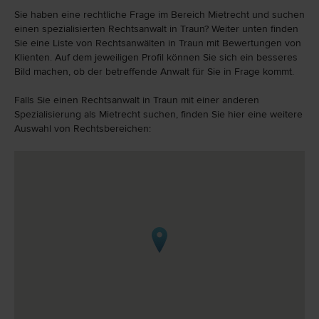
Sie haben eine rechtliche Frage im Bereich Mietrecht und suchen
einen spezialisierten Rechtsanwalt in Traun? Weiter unten finden
Sie eine Liste von Rechtsanwälten in Traun mit Bewertungen von
Klienten. Auf dem jeweiligen Profil können Sie sich ein besseres
Bild machen, ob der betreffende Anwalt für Sie in Frage kommt.
Falls Sie einen Rechtsanwalt in Traun mit einer anderen
Spezialisierung als Mietrecht suchen, finden Sie hier eine weitere
Auswahl von Rechtsbereichen: