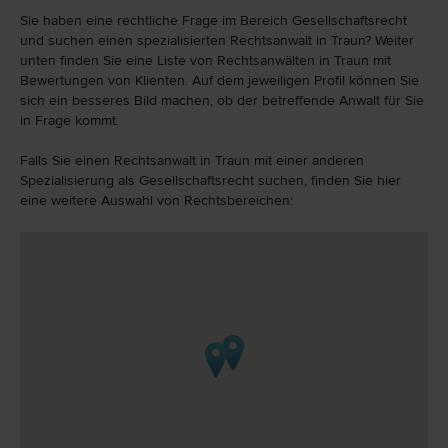
Sie haben eine rechtliche Frage im Bereich Gesellschaftsrecht
und suchen einen spezialisierten Rechtsanwalt in Traun? Weiter
unten finden Sie eine Liste von Rechtsanwälten in Traun mit
Bewertungen von Klienten. Auf dem jeweiligen Profil können Sie
sich ein besseres Bild machen, ob der betreffende Anwalt für Sie
in Frage kommt.
Falls Sie einen Rechtsanwalt in Traun mit einer anderen
Spezialisierung als Gesellschaftsrecht suchen, finden Sie hier
eine weitere Auswahl von Rechtsbereichen: