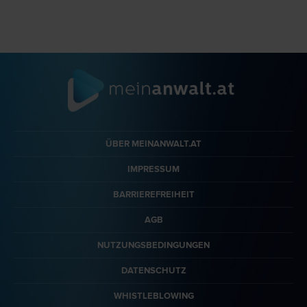
ÜBER MEINANWALT.AT
IMPRESSUM
BARRIEREFREIHEIT
AGB
NUTZUNGSBEDINGUNGEN
DATENSCHUTZ
WHISTLEBLOWING