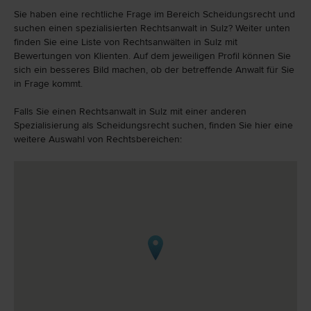
Sie haben eine rechtliche Frage im Bereich Scheidungsrecht und
suchen einen spezialisierten Rechtsanwalt in Sulz? Weiter unten
finden Sie eine Liste von Rechtsanwälten in Sulz mit
Bewertungen von Klienten. Auf dem jeweiligen Profil können Sie
sich ein besseres Bild machen, ob der betreffende Anwalt für Sie
in Frage kommt.
Falls Sie einen Rechtsanwalt in Sulz mit einer anderen
Spezialisierung als Scheidungsrecht suchen, finden Sie hier eine
weitere Auswahl von Rechtsbereichen: