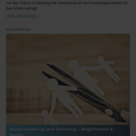
um das Thema Scheidung hat meinanwalt.at die Scheidungsanwältin Dr.
Eva Schön befragt.
HIER ZUM ARTIKEL ›
RECHTSNEWS
Namensänderung nach Scheidung – Möglichkeiten &
Kosten