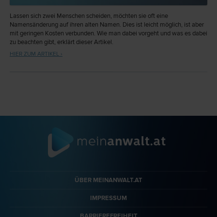
Lassen sich zwei Menschen scheiden, möchten sie oft eine
Namensänderung auf ihren alten Namen. Dies ist leicht möglich, ist aber
mit geringen Kosten verbunden. Wie man dabei vorgeht und was es dabei
zu beachten gibt, erklärt dieser Artikel.
HIER ZUM ARTIKEL ›
ÜBER MEINANWALT.AT
IMPRESSUM
BARRIEREFREIHEIT