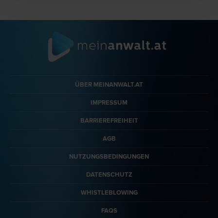
ÜBER MEINANWALT.AT
IMPRESSUM
BARRIEREFREIHEIT
AGB
NUTZUNGSBEDINGUNGEN
DATENSCHUTZ
WHISTLEBLOWING
FAQS