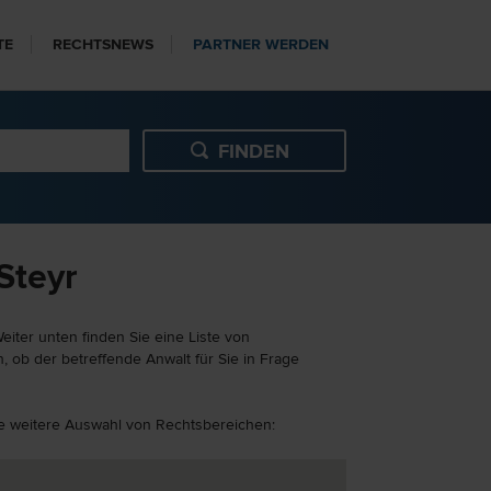
TE
RECHTSNEWS
PARTNER WERDEN
Steyr
iter unten finden Sie eine Liste von
, ob der betreffende Anwalt für Sie in Frage
ine weitere Auswahl von Rechtsbereichen: