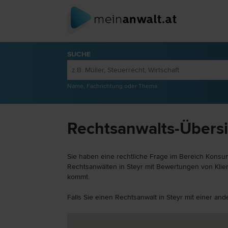
SUCHE
Name, Fachrichtung oder Thema
Rechtsanwalts-Übersi
Sie haben eine rechtliche Frage im Bereich Konsum
Rechtsanwälten in Steyr mit Bewertungen von Klien
kommt.
Falls Sie einen Rechtsanwalt in Steyr mit einer a