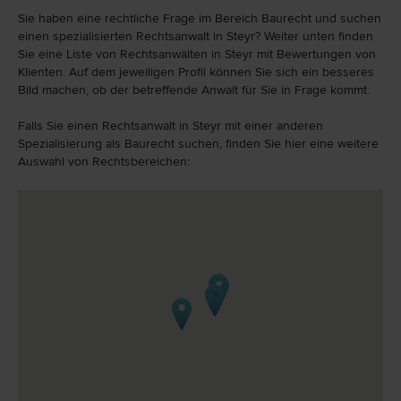
Sie haben eine rechtliche Frage im Bereich Baurecht und suchen
einen spezialisierten Rechtsanwalt in Steyr? Weiter unten finden
Sie eine Liste von Rechtsanwälten in Steyr mit Bewertungen von
Klienten. Auf dem jeweiligen Profil können Sie sich ein besseres
Bild machen, ob der betreffende Anwalt für Sie in Frage kommt.
Falls Sie einen Rechtsanwalt in Steyr mit einer anderen
Spezialisierung als Baurecht suchen, finden Sie hier eine weitere
Auswahl von Rechtsbereichen: