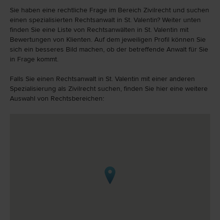
Sie haben eine rechtliche Frage im Bereich Zivilrecht und suchen
einen spezialisierten Rechtsanwalt in St. Valentin? Weiter unten
finden Sie eine Liste von Rechtsanwälten in St. Valentin mit
Bewertungen von Klienten. Auf dem jeweiligen Profil können Sie
sich ein besseres Bild machen, ob der betreffende Anwalt für Sie
in Frage kommt.
Falls Sie einen Rechtsanwalt in St. Valentin mit einer anderen
Spezialisierung als Zivilrecht suchen, finden Sie hier eine weitere
Auswahl von Rechtsbereichen: