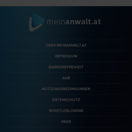
ÜBER MEINANWALT.AT
IMPRESSUM
BARRIEREFREIHEIT
AGB
NUTZUNGSBEDINGUNGEN
DATENSCHUTZ
WHISTLEBLOWING
FAQS