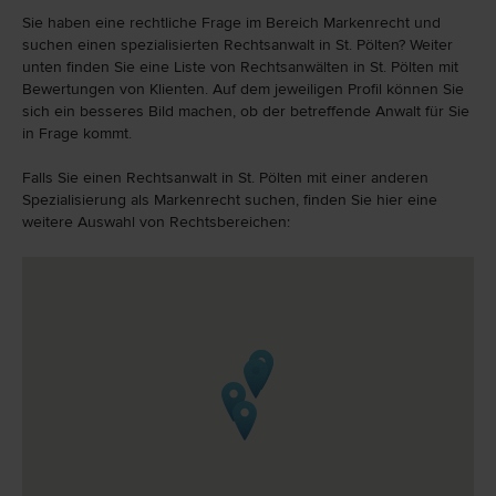
Sie haben eine rechtliche Frage im Bereich Markenrecht und
suchen einen spezialisierten Rechtsanwalt in St. Pölten? Weiter
unten finden Sie eine Liste von Rechtsanwälten in St. Pölten mit
Bewertungen von Klienten. Auf dem jeweiligen Profil können Sie
sich ein besseres Bild machen, ob der betreffende Anwalt für Sie
in Frage kommt.
Falls Sie einen Rechtsanwalt in St. Pölten mit einer anderen
Spezialisierung als Markenrecht suchen, finden Sie hier eine
weitere Auswahl von Rechtsbereichen: