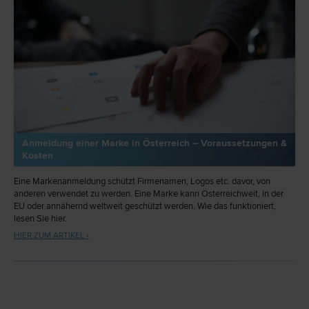
Anmeldung einer Marke in Österreich – Voraussetzungen &
Kosten
Eine Markenanmeldung schützt Firmenamen, Logos etc. davor, von
anderen verwendet zu werden. Eine Marke kann Österreichweit, in der
EU oder annähernd weltweit geschützt werden. Wie das funktioniert,
lesen Sie hier.
HIER ZUM ARTIKEL ›