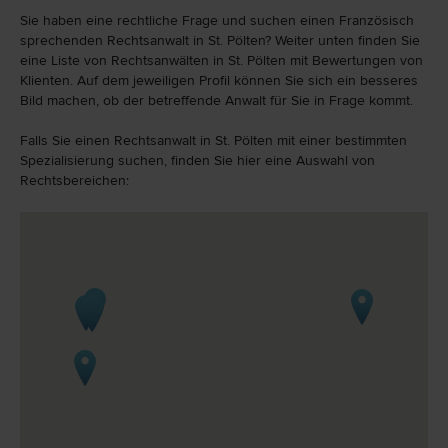
Sie haben eine rechtliche Frage und suchen einen Französisch
sprechenden Rechtsanwalt in St. Pölten? Weiter unten finden Sie
eine Liste von Rechtsanwälten in St. Pölten mit Bewertungen von
Klienten. Auf dem jeweiligen Profil können Sie sich ein besseres
Bild machen, ob der betreffende Anwalt für Sie in Frage kommt.
Falls Sie einen Rechtsanwalt in St. Pölten mit einer bestimmten
Spezialisierung suchen, finden Sie hier eine Auswahl von
Rechtsbereichen: