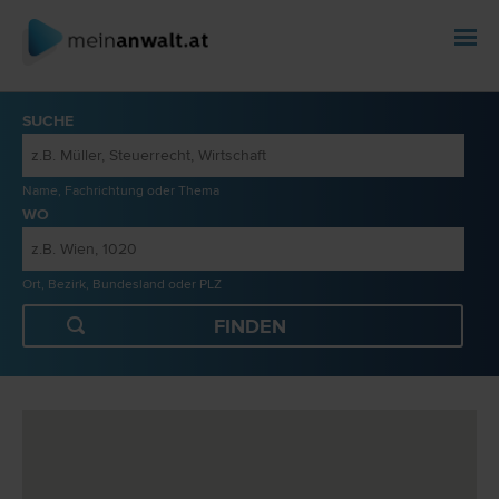
SUCHE
Name, Fachrichtung oder Thema
WO
Ort, Bezirk, Bundesland oder PLZ