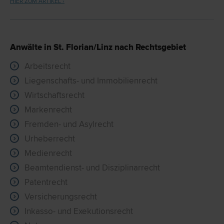
HIER ZUM ARTIKEL ›
Anwälte in St. Florian/Linz nach Rechtsgebiet
Arbeitsrecht
Liegenschafts- und Immobilienrecht
Wirtschaftsrecht
Markenrecht
Fremden- und Asylrecht
Urheberrecht
Medienrecht
Beamtendienst- und Disziplinarrecht
Patentrecht
Versicherungsrecht
Inkasso- und Exekutionsrecht