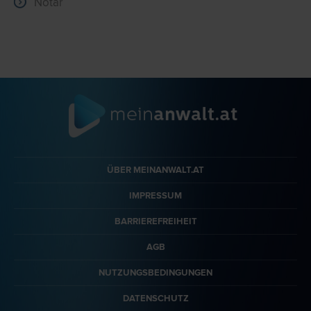
Notar
ÜBER MEINANWALT.AT
IMPRESSUM
BARRIEREFREIHEIT
AGB
NUTZUNGSBEDINGUNGEN
DATENSCHUTZ