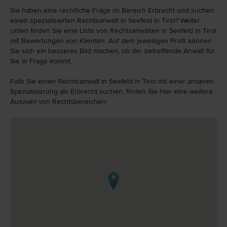
Sie haben eine rechtliche Frage im Bereich Erbrecht und suchen
einen spezialisierten Rechtsanwalt in Seefeld in Tirol? Weiter
unten finden Sie eine Liste von Rechtsanwälten in Seefeld in Tirol
mit Bewertungen von Klienten. Auf dem jeweiligen Profil können
Sie sich ein besseres Bild machen, ob der betreffende Anwalt für
Sie in Frage kommt.
Falls Sie einen Rechtsanwalt in Seefeld in Tirol mit einer anderen
Spezialisierung als Erbrecht suchen, finden Sie hier eine weitere
Auswahl von Rechtsbereichen: