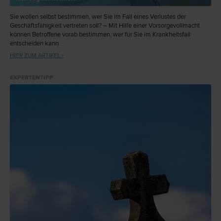
Sie wollen selbst bestimmen, wer Sie im Fall eines Verlustes der
Geschäftsfähigkeit vertreten soll? – Mit Hilfe einer Vorsorgevollmacht
können Betroffene vorab bestimmen, wer für Sie im Krankheitsfall
entscheiden kann.
HIER ZUM ARTIKEL ›
EXPERTENTIPP