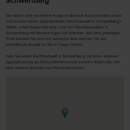
Schwertberg
Sie haben eine rechtliche Frage im Bereich Konsumentenschutz
und suchen einen spezialisierten Rechtsanwalt in Schwertberg?
Weiter unten finden Sie eine Liste von Rechtsanwälten in
Schwertberg mit Bewertungen von Klienten. Auf dem jeweiligen
Profil können Sie sich ein besseres Bild machen, ob der
betreffende Anwalt für Sie in Frage kommt.
Falls Sie einen Rechtsanwalt in Schwertberg mit einer anderen
Spezialisierung als Konsumentenschutz suchen, finden Sie hier
eine weitere Auswahl von Rechtsbereichen: