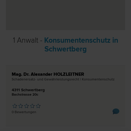
1 Anwalt -
Konsumentenschutz in
Schwertberg
Mag. Dr. Alexander HOLZLEITNER
Schadenersatz- und Gewährleistungs­recht | Konsumentenschutz
4311 Schwertberg
Bachstrasse 20c
0 Bewertungen