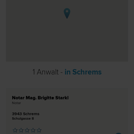
1 Anwalt -
in Schrems
Notar Mag. Brigitte Starkl
Notar
3943 Schrems
Schulgasse 8