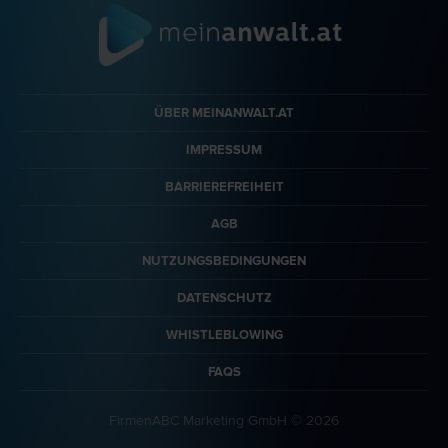
ÜBER MEINANWALT.AT
IMPRESSUM
BARRIEREFREIHEIT
AGB
NUTZUNGSBEDINGUNGEN
DATENSCHUTZ
WHISTLEBLOWING
FAQS
FirmenABC Marketing GmbH © 2026