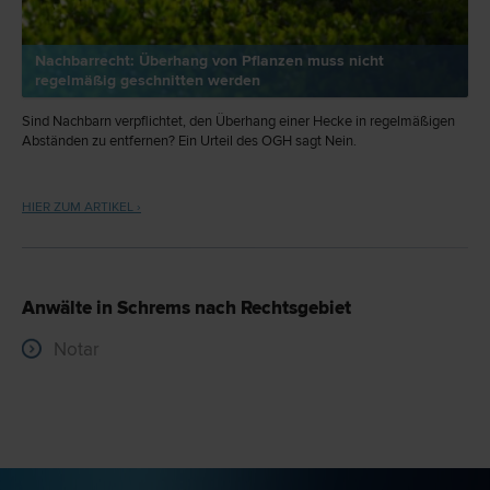
Nachbarrecht: Überhang von Pflanzen muss nicht
regelmäßig geschnitten werden
Sind Nachbarn verpflichtet, den Überhang einer Hecke in regelmäßigen
Abständen zu entfernen? Ein Urteil des OGH sagt Nein.
HIER ZUM ARTIKEL ›
Anwälte in Schrems nach Rechtsgebiet
Notar