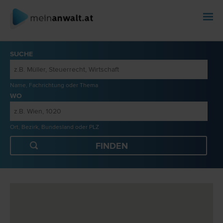
SUCHE
Name, Fachrichtung oder Thema
WO
Ort, Bezirk, Bundesland oder PLZ