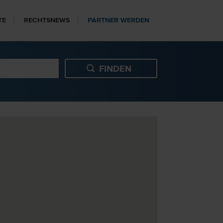
TE
RECHTSNEWS
PARTNER WERDEN