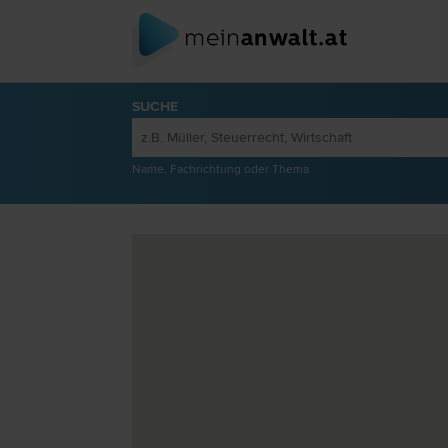
SUCHE
Name, Fachrichtung oder Thema