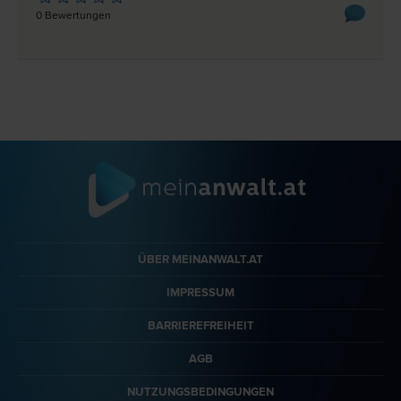
0 Bewertungen
ÜBER MEINANWALT.AT
IMPRESSUM
BARRIEREFREIHEIT
AGB
NUTZUNGSBEDINGUNGEN