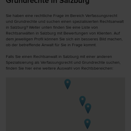
Grundrechte in Salzburg
Sie haben eine rechtliche Frage im Bereich Verfassungsrecht
und Grundrechte und suchen einen spezialisierten Rechtsanwalt
in Salzburg? Weiter unten finden Sie eine Liste von
Rechtsanwälten in Salzburg mit Bewertungen von Klienten. Auf
dem jeweiligen Profil können Sie sich ein besseres Bild machen,
ob der betreffende Anwalt für Sie in Frage kommt.
Falls Sie einen Rechtsanwalt in Salzburg mit einer anderen
Spezialisierung als Verfassungsrecht und Grundrechte suchen,
finden Sie hier eine weitere Auswahl von Rechtsbereichen: