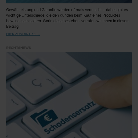
Gewährleistung und Garantie werden oftmals vermischt – dabei gibt es
wichtige Unterschiede, die den Kunden beim Kauf eines Produktes
bewusst sein sollten. Worin diese bestehen, verraten wir Ihnen in diesem
Beitrag.
HIER ZUM ARTIKEL ›
RECHTSNEWS