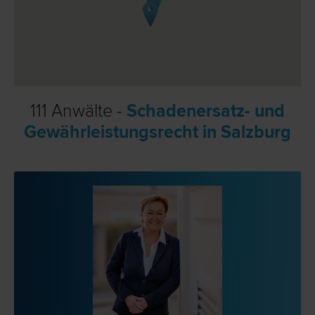
111 Anwälte -
Schadenersatz- und
Gewährleistungsrecht in Salzburg