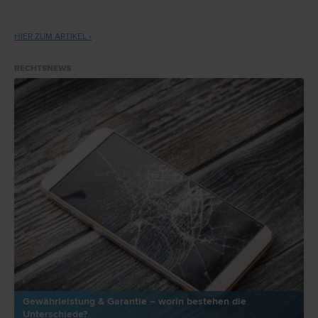
HIER ZUM ARTIKEL ›
RECHTSNEWS
Gewährleistung & Garantie – worin bestehen die
Unterschiede?