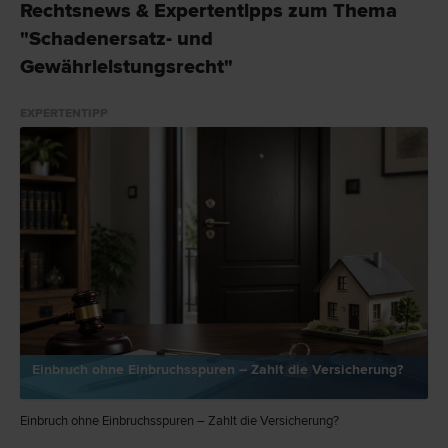
Rechtsnews & Expertentipps zum Thema
"Schadenersatz- und
Gewährleistungsrecht"
EXPERTENTIPP
Einbruch ohne Einbruchsspuren – Zahlt die Versicherung?
Einbruch ohne Einbruchsspuren – Zahlt die Versicherung?