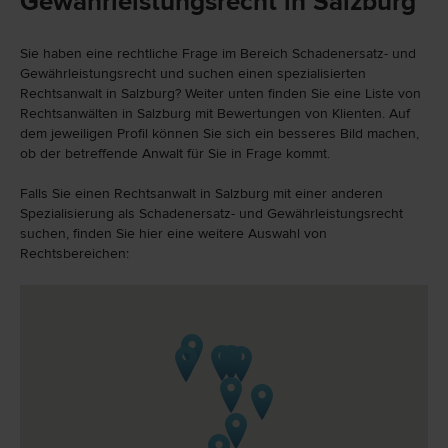
Gewährleistungsrecht in Salzburg
Sie haben eine rechtliche Frage im Bereich Schadenersatz- und
Gewährleistungsrecht und suchen einen spezialisierten
Rechtsanwalt in Salzburg? Weiter unten finden Sie eine Liste von
Rechtsanwälten in Salzburg mit Bewertungen von Klienten. Auf
dem jeweiligen Profil können Sie sich ein besseres Bild machen,
ob der betreffende Anwalt für Sie in Frage kommt.
Falls Sie einen Rechtsanwalt in Salzburg mit einer anderen
Spezialisierung als Schadenersatz- und Gewährleistungsrecht
suchen, finden Sie hier eine weitere Auswahl von
Rechtsbereichen: