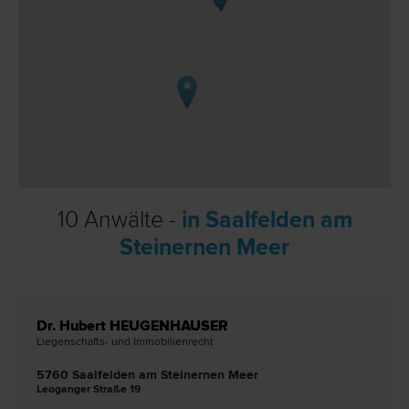
10 Anwälte -
in Saalfelden am
Steinernen Meer
Dr. Hubert HEUGENHAUSER
Liegenschafts- und Immobilien­recht
5760 Saalfelden am Steinernen Meer
Leoganger Straße 19