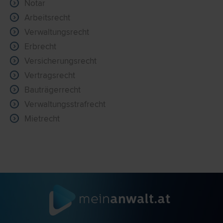
Notar
Arbeitsrecht
Verwaltungsrecht
Erbrecht
Versicherungsrecht
Vertragsrecht
Bauträgerrecht
Verwaltungsstrafrecht
Mietrecht