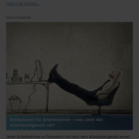
HIER ZUM ARTIKEL ›
RECHTSNEWS
Ruhepausen für Arbeitnehmer – was sieht das
Arbeitszeitgesetz vor?
Jeder Arbeitnehmer in Österreich hat nach dem Arbeitszeitgesetz einen