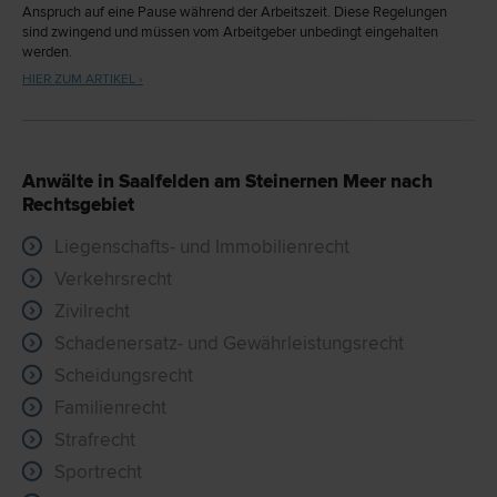
Anspruch auf eine Pause während der Arbeitszeit. Diese Regelungen
sind zwingend und müssen vom Arbeitgeber unbedingt eingehalten
werden.
HIER ZUM ARTIKEL ›
Anwälte in Saalfelden am Steinernen Meer nach
Rechtsgebiet
Liegenschafts- und Immobilienrecht
Verkehrsrecht
Zivilrecht
Schadenersatz- und Gewährleistungsrecht
Scheidungsrecht
Familienrecht
Strafrecht
Sportrecht