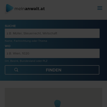
SUCHE
Name, Fachrichtung oder Thema
WO
Ort, Bezirk, Bundesland oder PLZ