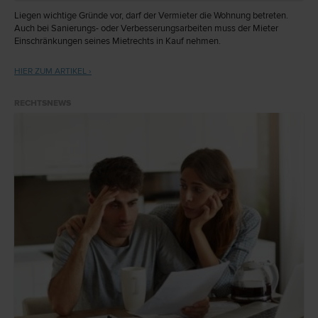
Liegen wichtige Gründe vor, darf der Vermieter die Wohnung betreten.
Auch bei Sanierungs- oder Verbesserungsarbeiten muss der Mieter
Einschränkungen seines Mietrechts in Kauf nehmen.
HIER ZUM ARTIKEL ›
RECHTSNEWS