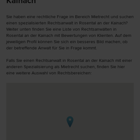
Kainach
Sie haben eine rechtliche Frage im Bereich Mietrecht und suchen
einen spezialisierten Rechtsanwalt in Rosental an der Kainach?
Weiter unten finden Sie eine Liste von Rechtsanwälten in
Rosental an der Kainach mit Bewertungen von Klienten. Auf dem
jeweiligen Profil können Sie sich ein besseres Bild machen, ob
der betreffende Anwalt für Sie in Frage kommt.
Falls Sie einen Rechtsanwalt in Rosental an der Kainach mit einer
anderen Spezialisierung als Mietrecht suchen, finden Sie hier
eine weitere Auswahl von Rechtsbereichen: