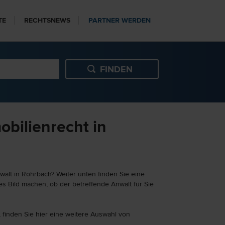
TE
RECHTSNEWS
PARTNER WERDEN
obilienrecht in
walt in Rohrbach? Weiter unten finden Sie eine
es Bild machen, ob der betreffende Anwalt für Sie
, finden Sie hier eine weitere Auswahl von