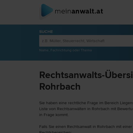
SUCHE
Name, Fachrichtung oder Thema
Rechtsanwalts-Übersic
Rohrbach
Sie haben eine rechtliche Frage im Bereich Liegen
Liste von Rechtsanwälten in Rohrbach mit Bewertun
in Frage kommt.
Falls Sie einen Rechtsanwalt in Rohrbach mit einer
Rechtsbereichen: