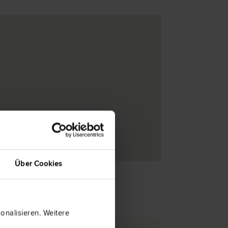
Über Cookies
nalisieren. Weitere