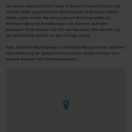
Sie haben eine rechtliche Frage im Bereich Verkehrsrecht und
suchen einen spezialisierten Rechtsanwalt in Rohrbach-Berg?
Weiter unten finden Sie eine Liste von Rechtsanwälten in
Rohrbach-Berg mit Bewertungen von Klienten. Auf dem
jeweiligen Profil können Sie sich ein besseres Bild machen, ob
der betreffende Anwalt für Sie in Frage kommt.
Falls Sie einen Rechtsanwalt in Rohrbach-Berg mit einer anderen
Spezialisierung als Verkehrsrecht suchen, finden Sie hier eine
weitere Auswahl von Rechtsbereichen: