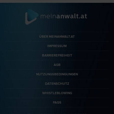
ÜBER MEINANWALT.AT
IMPRESSUM
BARRIEREFREIHEIT
AGB
NUTZUNGSBEDINGUNGEN
DATENSCHUTZ
WHISTLEBLOWING
FAQS